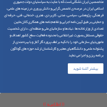
متخصصین ایران تشکلی است که با عنایت به سیاستهای دولت جمهوری
اسلامی ایران در عرصه ی تخصص گرایی و دانش پروری در زمینه های علمی ،
فرهنگی ، پژوهشی ، سیاسی ، مدنی ، کاربردی ، هنری ، خدماتی ، فنی ، حرفه ای
و حمایتی بر طبق آیین نامه اجرایی و تفاهم نامه های همکاری کلان مابین
تعدادی از وزارتخانه ها ، نهادها و سازمانهای ملی و منطقه ای ، دارای شخصیت
حقوقی مستقل بصورت غیرانتفاعی با محدوده فعالیت سطح کشور اهداف و
ماموریتهای سازمانی خود را با تکیه بر لطف پروردگار آغاز و با بهره مندی از
پشتوانه علمی و دانشگاههای معتبر و کارشناسان ارشد حوزه های گوناگون
برنامه ریزی و اجرا می نماید
بیشتر آشنا شوید
(( اطلاعیه ))