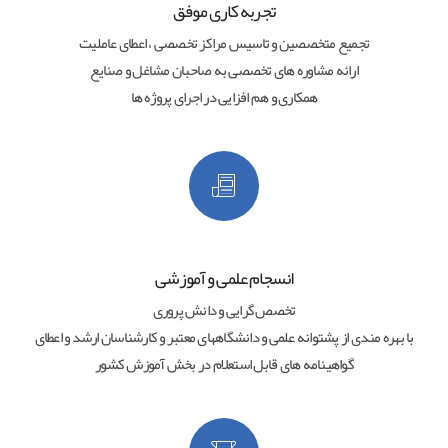
تجربه کاری موفق
تجمیع متخصصین و تاسیس مراکز تخصصی ، اعطای عاملیت
ارائه مشاوره های تخصصی به صاحبان مشاغل و صنایع
همکاری و هم افزایی در اجرای پروژه ها
انسجام علمی و آموزشی
تخصص گرایی و دانش پروری
با بهره مندی از پشتوانه علمی و دانشگاههای معتبر و کارشناسان ارشد و اعطای
گواهینامه های قابل استعلام در بخش آموزش کشور