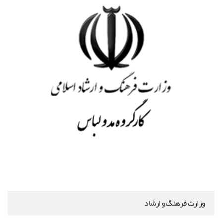
وزارت فرهنگ و ارشاد