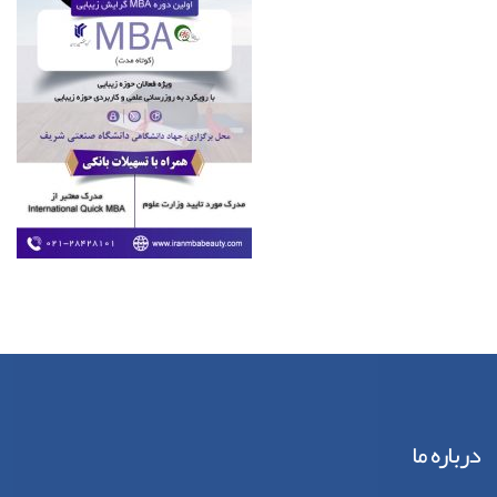
درباره ما