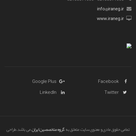
info@iraneg.ir
www.iraneg.ir
Google Plus
Facebook
LinkedIn
Twitter
تمامی حقوق مادی و معنوی سایت متعلق به
گروه متخصصین ایران
می باشد.طراحی