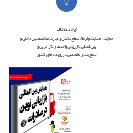
ایجاد هدف
حمایت ، هدایت و ارتقاء سطح دانش و مهارت متخصصین داخلی و
بین المللی با ارزیابی واحدهای کارآفرین و
سطح‌بندی تخصصی در رویدادهای کشور