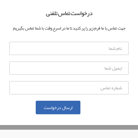
درخواست تماس تلفنی
جهت تماس با ما فرم زیر را پر کنید تا ما در اسرع وقت با شما تماس بگیریم