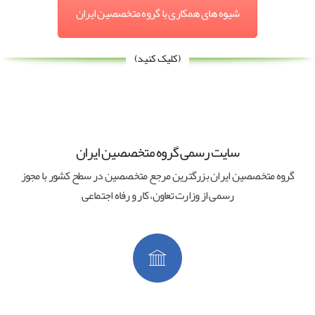
شیوه های همکاری با گروه متخصصین ایران
(کلیک کنید)
سایت رسمی گروه متخصصین ایران
گروه متخصصین ایران بزرگترین مرجع متخصصین در سطح کشور با مجوز
رسمی از وزارت تعاون، کار و رفاه اجتماعی