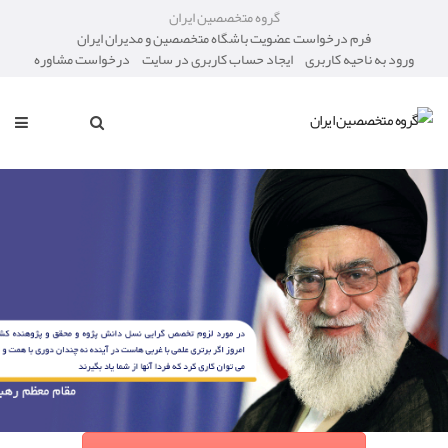
گروه متخصصین ایران
فرم درخواست عضویت باشگاه متخصصین و مدیران ایران
ورود به ناحیه کاربری
ایجاد حساب کاربری در سایت
درخواست مشاوره