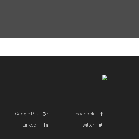
Google Plus
Facebook
LinkedIn
Twitter