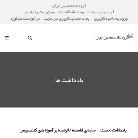
گروه متخصصین ایران
فرم درخواست عضویت باشگاه متخصصین و مدیران ایران
ورود به ناحیه کاربری
ایجاد حساب کاربری در سایت
درخواست مشاوره
یادداشت ها
یادداشت نخست: سایه ی فلسفه لائوتسه بر آموزه های کنفسیوس