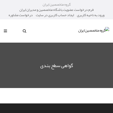
گروه متخصصین ایران
فرم درخواست عضویت باشگاه متخصصین و مدیران ایران
ورود به ناحیه کاربری
ایجاد حساب کاربری در سایت
درخواست مشاوره
گواهی سطح بندی