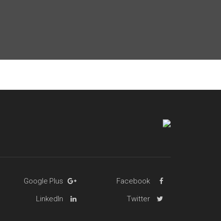
Google Plus
Facebook
LinkedIn
Twitter