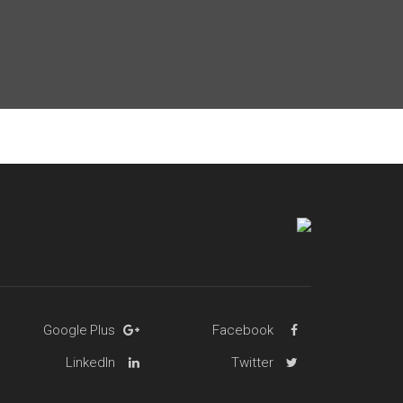
Google Plus
Facebook
LinkedIn
Twitter