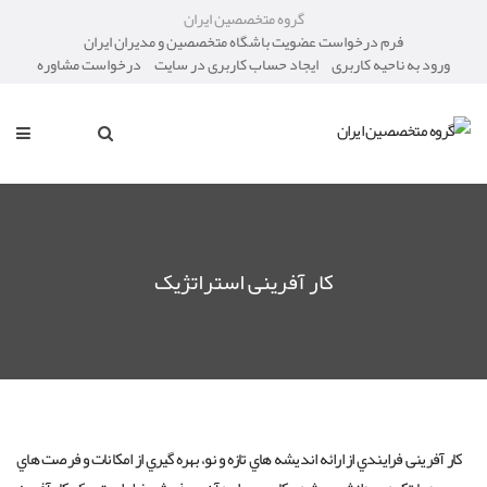
گروه متخصصین ایران
فرم درخواست عضویت باشگاه متخصصین و مدیران ایران
ورود به ناحیه کاربری
ایجاد حساب کاربری در سایت
درخواست مشاوره
کار آفرینی استراتژیک
کار آفرینی فرایندي از ارائه اندیشه هاي تازه و نو، بهره گیري از امکانات و فرصت هاي