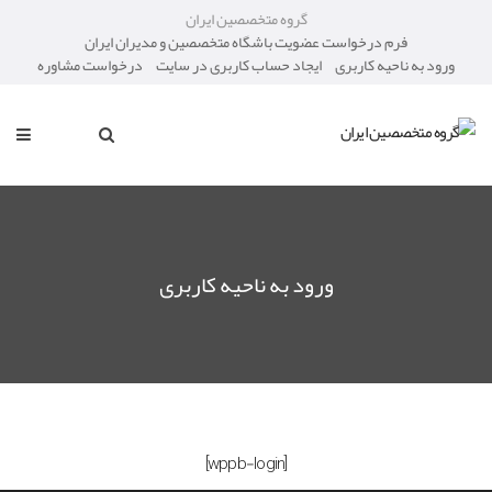
گروه متخصصین ایران
فرم درخواست عضویت باشگاه متخصصین و مدیران ایران
ورود به ناحیه کاربری
ایجاد حساب کاربری در سایت
درخواست مشاوره
ورود به ناحیه کاربری
[wppb-login]