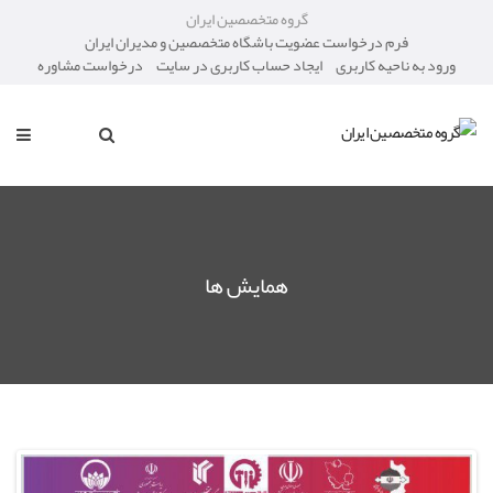
گروه متخصصین ایران
فرم درخواست عضویت باشگاه متخصصین و مدیران ایران
ورود به ناحیه کاربری
ایجاد حساب کاربری در سایت
درخواست مشاوره
همایش ها