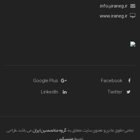
info@iraneg.ir
www.iraneg.ir
Google Plus
Facebook
LinkedIn
Twitter
تمامی حقوق مادی و معنوی سایت متعلق به
گروه متخصصین ایران
می باشد.طراحی
توسط:
منسیکس