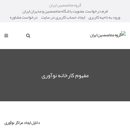
گروه متخصصین ایران
فرم درخواست عضویت باشگاه متخصصین و مدیران ایران
ورود به ناحیه کاربری
ایجاد حساب کاربری در سایت
درخواست مشاوره
مفهوم کارخانه نوآوری
دلایل ایجاد مراکز نوآوری