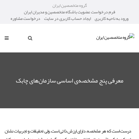
گروه متخصصین ایران
فرم درخواست عضویت باشگاه متخصصین و مدیران ایران
ورود به ناحیه کاربری
ایجاد حساب کاربری در سایت
درخواست مشاوره
معرفی پنج مشخصه‌ی اساسی سازمان‌های چابک
درست است که هر مشخصه، دارای ارزش ذاتی است، ولی تحقیقات و تجربیات نشان