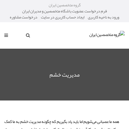
گروه متخصصین ایران
فرم درخواست عضویت باشگاه متخصصین و مدیران ایران
ورود به ناحیه کاربری
ایجاد حساب کاربری در سایت
درخواست مشاوره
مدیریت خشم
همه ما عصبانی می‌شویم اما باید یاد بگیریم که چگونه مدیریت خشم به ما کمک