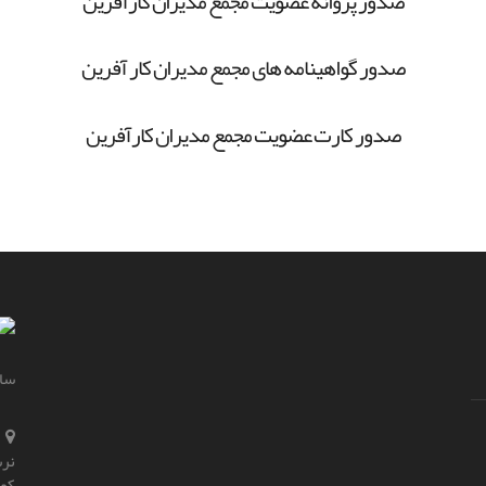
صدور پروانه عضویت مجمع مدیران کارآفرین
صدور گواهینامه های مجمع مدیران کار آفرین
صدور کارت عضویت مجمع مدیران کارآفرین
سای
نرس
کو