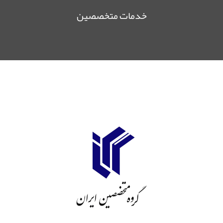
خدمات متخصصین