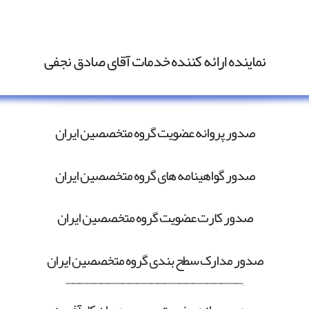
نماینده ارائه کننده خدمات آقای صادق نجفی
صدور پروانه عضویت گروه متخصصین ایران
صدور گواهینامه های گروه متخصصین ایران
صدور کارت عضویت گروه متخصصین ایران
صدور مدارک سطح بندی گروه متخصصین ایران
—————————————————————————–