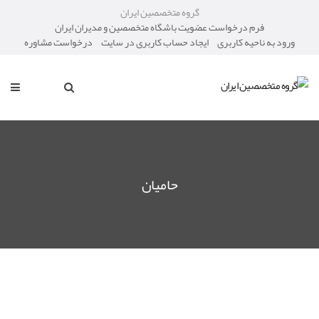
گروه متخصصین ایران
فرم درخواست عضویت باشگاه متخصصین و مدیران ایران
ورود به ناحیه کاربری
ایجاد حساب کاربری در سایت
درخواست مشاوره
حامیان