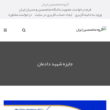
گروه متخصصین ایران
فرم درخواست عضویت باشگاه متخصصین و مدیران ایران
ورود به ناحیه کاربری
ایجاد حساب کاربری در سایت
درخواست مشاوره
جایزه شهید دادمان