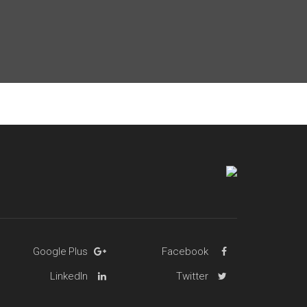
Google Plus
Facebook
LinkedIn
Twitter