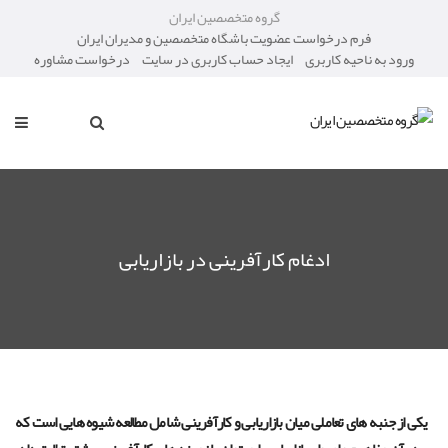
گروه متخصصین ایران
فرم درخواست عضویت باشگاه متخصصین و مدیران ایران
ورود به ناحیه کاربری
ایجاد حساب کاربری در سایت
درخواست مشاوره
ادغام کارآفرینی در بازاریابی
یکی از جنبه های تعاملی میان بازاریابی و کارآفرینی شامل مطالعه شیوه هایی است که