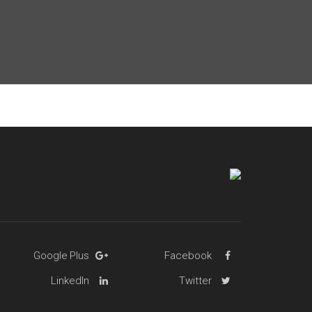
Google Plus
Facebook
LinkedIn
Twitter